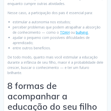
enquanto cumpre outras atividades.
Nesse caso, a participação dos pais é essencial para:
estimular a autonomia nos estudos;
perceber problemas que podem atrapalhar a absorção
de conhecimento — como o
TDAH
ou
bullying.
ajudar o pequeno com possíveis dificuldades de
aprendizado;
entre outros benefícios.
De todo modo, quanto mais você estimular a educação
durante a infância de seu filho, maior é a probabilidade dele
crescer, buscar o conhecimento — e ter um futuro
brilhante.
8 formas de
acompanhar a
educação do seu filho