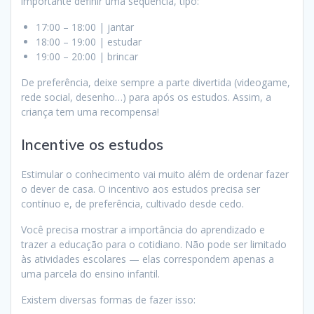
importante definir uma sequência, tipo:
17:00 – 18:00 | jantar
18:00 – 19:00 | estudar
19:00 – 20:00 | brincar
De preferência, deixe sempre a parte divertida (videogame,
rede social, desenho…) para após os estudos. Assim, a
criança tem uma recompensa!
Incentive os estudos
Estimular o conhecimento vai muito além de ordenar fazer
o dever de casa. O incentivo aos estudos precisa ser
contínuo e, de preferência, cultivado desde cedo.
Você precisa mostrar a importância do aprendizado e
trazer a educação para o cotidiano. Não pode ser limitado
às atividades escolares — elas correspondem apenas a
uma parcela do ensino infantil.
Existem diversas formas de fazer isso: