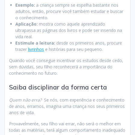
Exemplo:
a criança sempre se espelha bastante nos
adultos, então, procure você também estudar e buscar
o conhecimento.
Aplicação:
mostra como aquele aprendizado
ultrapassa as páginas dos livros e pode ser inserido na
vida real.
Estimule a leitura:
desde os primeiros anos, procure
trazer
livrinhos
e histórias para seu pequeno.
Quando você consegue incentivar os estudos desde cedo,
sem dúvidas, seu filho reconhecerá a importância do
conhecimento no futuro.
Saiba disciplinar da forma certa
Quem não erra?
Se nós, com experiência e conhecimento
de anos, erramos, imagina uma criança nos seus primeiros
anos de vida.
Provavelmente, seu filho vai errar, não será o melhor em
todas as matérias, terá algum comportamento inadequado