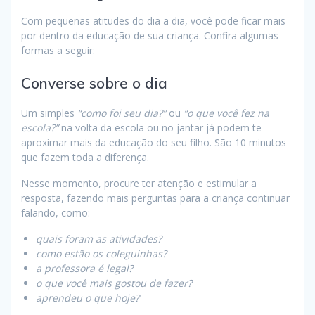
Com pequenas atitudes do dia a dia, você pode ficar mais
por dentro da educação de sua criança. Confira algumas
formas a seguir:
Converse sobre o dia
Um simples
“como foi seu dia?”
ou
“o que você fez na
escola?”
na volta da escola ou no jantar já podem te
aproximar mais da educação do seu filho. São 10 minutos
que fazem toda a diferença.
Nesse momento, procure ter atenção e estimular a
resposta, fazendo mais perguntas para a criança continuar
falando, como:
quais foram as atividades?
como estão os coleguinhas?
a professora é legal?
o que você mais gostou de fazer?
aprendeu o que hoje?