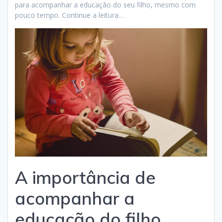
para acompanhar a educação do seu filho, mesmo com
pouco tempo. Continue a leitura…
A importância de
acompanhar a
educação do filho