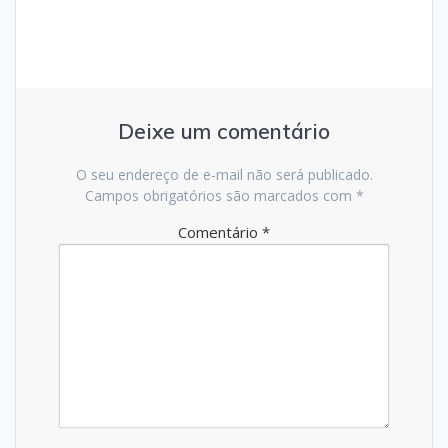
Deixe um comentário
O seu endereço de e-mail não será publicado.
Campos obrigatórios são marcados com
*
Comentário
*