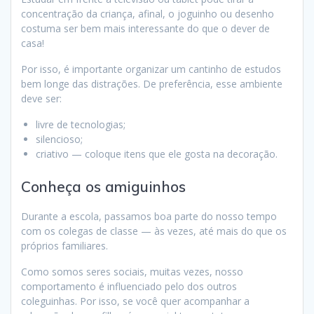
concentração da criança, afinal, o joguinho ou desenho
costuma ser bem mais interessante do que o dever de
casa!
Por isso, é importante organizar um cantinho de estudos
bem longe das distrações. De preferência, esse ambiente
deve ser:
livre de tecnologias;
silencioso;
criativo — coloque itens que ele gosta na decoração.
Conheça os amiguinhos
Durante a escola, passamos boa parte do nosso tempo
com os colegas de classe — às vezes, até mais do que os
próprios familiares.
Como somos seres sociais, muitas vezes, nosso
comportamento é influenciado pelo dos outros
coleguinhas. Por isso, se você quer acompanhar a