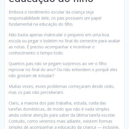
Embora o rendimento escolar da criança seja
responsabilidade dele, os pais possuem um papel
fundamental na educação do filho.
Não basta apenas matricular o pequeno em uma boa
escola ou pegar o boletim no final do semestre para avaliar
as notas. É preciso acompanhar e incentivar o
conhecimento o tempo todo.
Quantos pais não se pegam surpresos ao ver o filho
reprovar no final do ano? Ou não entendem o porquê eles
não gostam de estudar?
Muitas vezes, esses problemas começaram desde cedo,
mas os pais não perceberam.
Claro, a maioria dos pais trabalha, estuda, cuida das
tarefas domésticas, de modo que não é nada simples
ainda sobrar atenção para saber da última tarefa escolar.
Contudo, como veremos mais adiante, existem formas
simples de acompanhar a educação da criança — inclusive,