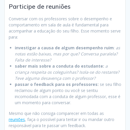
Participe de reuniões
Conversar com os professores sobre o desempenho e
comportamento em sala de aula é fundamental para
acompanhar a educação do seu filho. Esse momento serve
para:
investigar a causa de algum desempenho ruim
:
as
notas estão baixas, mas por que? Conversa paralela?
Falta de interesse?
saber mais sobre a conduta do estudante:
a
criança respeita os coleguinhas? Isola-se do restante?
Teve alguma desavença com o professor?
passar o feedback para os professores:
se seu filho
reclamou de algum ponto ou você se sentiu
incomodada com a conduta de algum professor, esse é
um momento para conversar.
Mesmo que não consiga comparecer em todas as
reuniões
, faça o possível para tentar ir ou mandar outro
responsável para te passar um feedback.