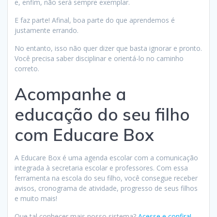
e, enfim, não será sempre exemplar.
E faz parte! Afinal, boa parte do que aprendemos é
justamente errando.
No entanto, isso não quer dizer que basta ignorar e pronto.
Você precisa saber disciplinar e orientá-lo no caminho
correto.
Acompanhe a
educação do seu filho
com Educare Box
A Educare Box é uma agenda escolar com a comunicação
integrada à secretaria escolar e professores. Com essa
ferramenta na escola do seu filho, você consegue receber
avisos, cronograma de atividade, progresso de seus filhos
e muito mais!
Que tal conhecer mais nosso sistema?
Acesse e confira!