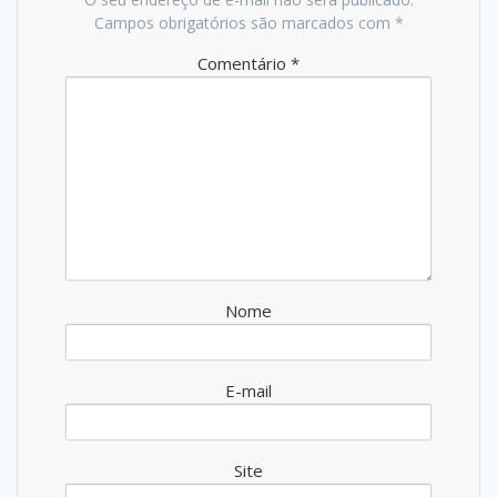
Campos obrigatórios são marcados com
*
Comentário
*
Nome
E-mail
Site