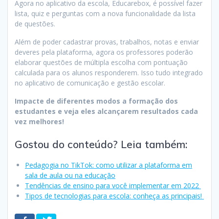
Agora no aplicativo da escola, Educarebox, é possível fazer
lista, quiz e perguntas com a nova funcionalidade da lista
de questões.
Além de poder cadastrar provas, trabalhos, notas e enviar
deveres pela plataforma, agora os professores poderão
elaborar questões de múltipla escolha com pontuação
calculada para os alunos responderem. Isso tudo integrado
no aplicativo de comunicação e gestão escolar.
Impacte de diferentes modos a formação dos
estudantes e veja eles alcançarem resultados cada
vez melhores!
Gostou do conteúdo? Leia também:
Pedagogia no TikTok: como utilizar a plataforma em
sala de aula ou na educação
Tendências de ensino para você implementar em 2022
Tipos de tecnologias para escola: conheça as principais!