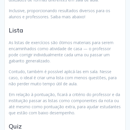
Inclusive, proporcionando resultados diversos para os
alunos e professores. Saiba mais abaixo!
Lista
As listas de exercícios são ótimos materiais para serem
encaminhados como atividade de casa — o professor
pode corrigir individualmente cada uma ou passar um
gabarito generalizado.
Contudo, também é possível aplicá-las em sala. Nesse
caso, o ideal é criar uma lista com menos questões, para
não perder muito tempo útil de aula.
Em relação à pontuação, ficará a critério do professor e da
instituição passar as listas como componentes da nota ou
até mesmo como pontuação extra, para ajudar estudantes
que estão com baixo desempenho.
Quiz