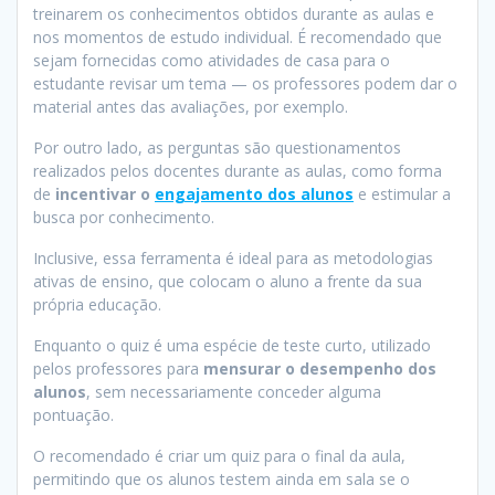
treinarem os conhecimentos obtidos durante as aulas e
nos momentos de estudo individual. É recomendado que
sejam fornecidas como atividades de casa para o
estudante revisar um tema — os professores podem dar o
material antes das avaliações, por exemplo.
Por outro lado, as perguntas são questionamentos
realizados pelos docentes durante as aulas, como forma
de
incentivar o
engajamento dos alunos
e estimular a
busca por conhecimento.
Inclusive, essa ferramenta é ideal para as metodologias
ativas de ensino, que colocam o aluno a frente da sua
própria educação.
Enquanto o quiz é uma espécie de teste curto, utilizado
pelos professores para
mensurar o desempenho dos
alunos
, sem necessariamente conceder alguma
pontuação.
O recomendado é criar um quiz para o final da aula,
permitindo que os alunos testem ainda em sala se o