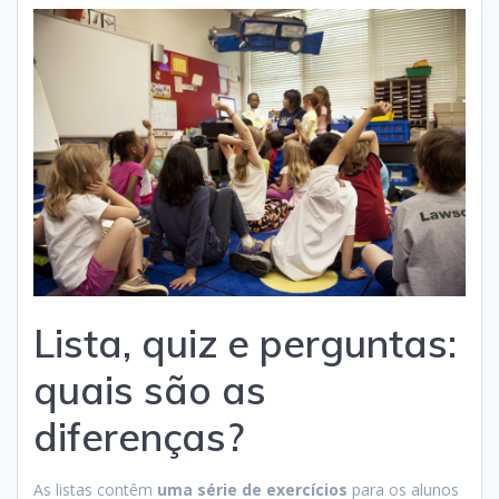
Lista, quiz e perguntas:
quais são as
diferenças?
As listas contêm
uma série de exercícios
para os alunos