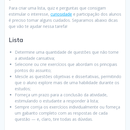
Para criar uma lista, quiz e perguntas que consigam
estimular o interesse,
curiosidade
e participação dos alunos
é preciso tomar alguns cuidados. Separamos abaixo dicas
que vão te ajudar nessa tarefa!
Lista
Determine uma quantidade de questões que não torne
a atividade cansativa;
Selecione ou crie exercícios que abordam os principais
pontos do assunto;
Mescle as questões objetivas e dissertativas, permitindo
que o aluno explore mais de uma habilidade durante os
estudos;
Forneça um prazo para a conclusão da atividade,
estimulando o estudante a responder à lista;
Sempre corrija os exercícios individualmente ou forneça
um gabarito completo com as respostas de cada
questão — e, claro, tire todas as dúvidas.