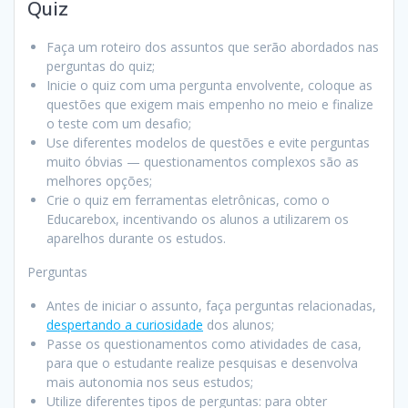
Quiz
Faça um roteiro dos assuntos que serão abordados nas
perguntas do quiz;
Inicie o quiz com uma pergunta envolvente, coloque as
questões que exigem mais empenho no meio e finalize
o teste com um desafio;
Use diferentes modelos de questões e evite perguntas
muito óbvias — questionamentos complexos são as
melhores opções;
Crie o quiz em ferramentas eletrônicas, como o
Educarebox, incentivando os alunos a utilizarem os
aparelhos durante os estudos.
Perguntas
Antes de iniciar o assunto, faça perguntas relacionadas,
despertando a curiosidade
dos alunos;
Passe os questionamentos como atividades de casa,
para que o estudante realize pesquisas e desenvolva
mais autonomia nos seus estudos;
Utilize diferentes tipos de perguntas: para obter