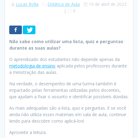
Lucas Rolla
Didática de Aula
19 de abril de 2023
|
0
Não sabe como utilizar uma lista, quiz e perguntas
durante as suas aulas?
O aprendizado dos estudantes não depende apenas da
metodologia de ensino
aplicada pelos professores durante
a ministração das aulas.
Na verdade, o desempenho de uma turma também é
impactado pelas ferramentas utilizadas pelos docentes,
que ajudam a fixar o assunto e identificar possíveis dúvidas.
As mais adequadas são a lista, quiz e perguntas. E se você
ainda não utiliza esses materiais em sala de aula, continue
lendo para descobrir como aplicá-los!
Aproveite a leitura.