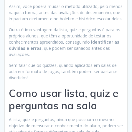
Assim, você poderá mudar o método utilizado, pelo menos
naquela turma, antes das avaliações de desempenho, que
impactam diretamente no boletim e histórico escolar deles.
Outra ótima vantagem da lista, quiz e perguntas é para os
próprios alunos, que têm a oportunidade de testar os
conhecimentos apreendidos, conseguindo
identificar as
dúvidas e erros
, que podem ser sanados antes das
avaliações.
Sem falar que os quizzes, quando aplicados em salas de
aula em formato de jogos, também podem ser bastante
divertidos!
Como usar lista, quiz e
perguntas na sala
A lista, quiz e perguntas, ainda que possuam o mesmo
objetivo de mensurar o conhecimento do aluno, podem ser
utilizados de formas diferentes em sala de aula.