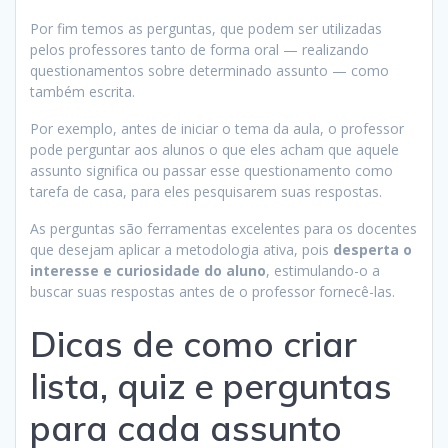
Por fim temos as perguntas, que podem ser utilizadas
pelos professores tanto de forma oral — realizando
questionamentos sobre determinado assunto — como
também escrita.
Por exemplo, antes de iniciar o tema da aula, o professor
pode perguntar aos alunos o que eles acham que aquele
assunto significa ou passar esse questionamento como
tarefa de casa, para eles pesquisarem suas respostas.
As perguntas são ferramentas excelentes para os docentes
que desejam aplicar a metodologia ativa, pois
desperta o
interesse e curiosidade do aluno
, estimulando-o a
buscar suas respostas antes de o professor fornecê-las.
Dicas de como criar
lista, quiz e perguntas
para cada assunto