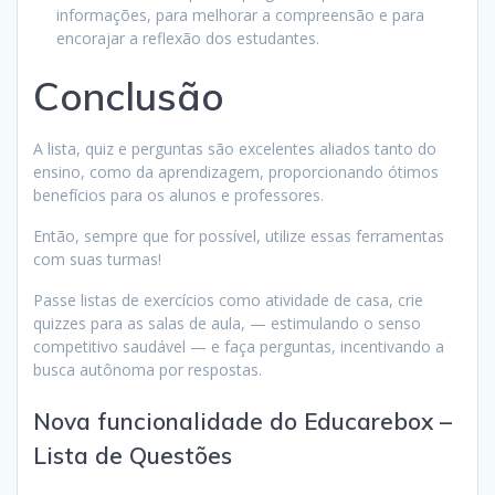
informações, para melhorar a compreensão e para
encorajar a reflexão dos estudantes.
Conclusão
A lista, quiz e perguntas são excelentes aliados tanto do
ensino, como da aprendizagem, proporcionando ótimos
benefícios para os alunos e professores.
Então, sempre que for possível, utilize essas ferramentas
com suas turmas!
Passe listas de exercícios como atividade de casa, crie
quizzes para as salas de aula, — estimulando o senso
competitivo saudável — e faça perguntas, incentivando a
busca autônoma por respostas.
Nova funcionalidade do Educarebox –
Lista de Questões