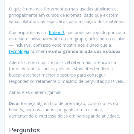
O quiz é uma das ferramentas mais usadas atualmente,
principalmente em cursos de idiomas, dado que existem
várias plataformas específicas para a criação dos materiais.
A principal delas é o
Kahoot!
, que pode ser jogado por cada
estudante individualmente ou em grupo, utilizando o celular
— inclusive, com isso você mostra aos alunos que a
tecnologia
também
é uma grande aliada dos estudos
.
Ademais, com o quiz é possível reter maior atenção da
turma durante as aulas, pois os estudantes tendem a
buscar aprender melhor o assunto para conseguir
responder corretamente o máximo de perguntas possíveis.
Afinal, eles querem ganhar!
Dica:
forneça algum tipo de premiação, como doces ou
brindes, para os alunos que ganharem a disputa,
aumentando o interesse deles em participar da atividade.
Perguntas