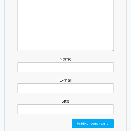
Nome
E-mail
Site