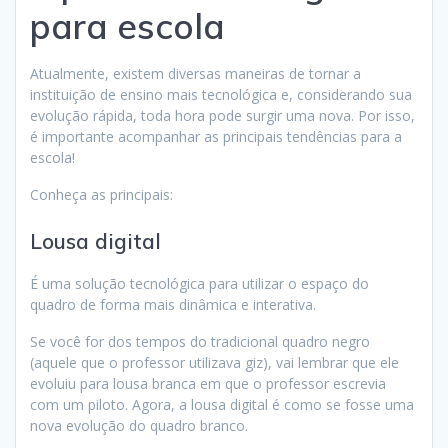
para escola
Atualmente, existem diversas maneiras de tornar a
instituição de ensino mais tecnológica e, considerando sua
evolução rápida, toda hora pode surgir uma nova. Por isso,
é importante acompanhar as principais tendências para a
escola!
Conheça as principais:
Lousa digital
É uma solução tecnológica para utilizar o espaço do
quadro de forma mais dinâmica e interativa.
Se você for dos tempos do tradicional quadro negro
(aquele que o professor utilizava giz), vai lembrar que ele
evoluiu para lousa branca em que o professor escrevia
com um piloto. Agora, a lousa digital é como se fosse uma
nova evolução do quadro branco.