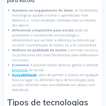
para escola
Aumento no engajamento do aluno:
as ferramentas
tecnológicas ajudam a tornar o aprendizado mais
dinâmico e, como resultado, estimula mais os estudos
dos alunos.
Diferencial competitivo para escola
: pode ser
justamente o investimento em tecnologia e
infraestrutura que vai fazer a diferença na hora do pai
escolher sua instituição de ensino ou a do concorrente.
Melhora na qualidade de ensino:
com mais recursos,
os professores têm mais ferramentas para melhorarem
seu ensino.
Economia:
é possível reduzir diversos gastos e otimizar
processos
da escola.
Acessibilidade
:
além de permitir o acesso em qualquer
hora ou lugar, os diferentes tipos de tecnologias para
escolas oferecem mais acessibilidade aos alunos com
deficiência.
Tipos de tecnologias