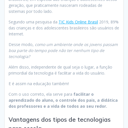
geração, que praticamente nasceram rodeadas de
sistemas por todo lado.
Segundo uma pesquisa da
TIC Kids Online Brasil
2019, 89%
das crianças e dos adolescentes brasileiros são usuários de
Internet.
Desse modo,
como um ambiente onde os jovens passam
boa parte do tempo pode não ter nenhum tipo de
tecnologia?
Além disso, independente de qual seja o lugar, a função
primordial da tecnologia é facilitar a vida do usuário.
E é assim na educação também!
Com o uso correto, ela serve para
facilitar o
aprendizado do aluno, o controle dos pais, a didática
dos professores e a vida de todos ao seu redor.
Vantagens dos tipos de tecnologias