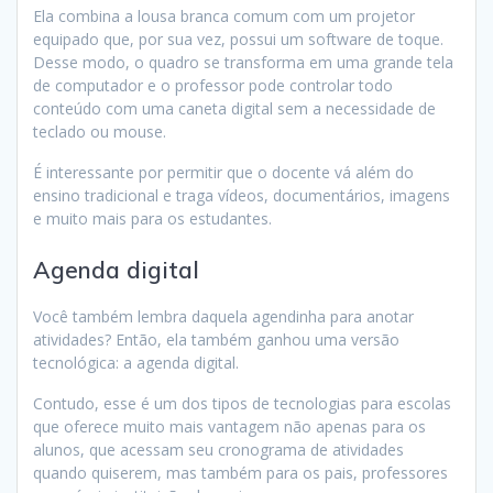
Ela combina a lousa branca comum com um projetor
equipado que, por sua vez, possui um software de toque.
Desse modo, o quadro se transforma em uma grande tela
de computador e o professor pode controlar todo
conteúdo com uma caneta digital sem a necessidade de
teclado ou mouse.
É interessante por permitir que o docente vá além do
ensino tradicional e traga vídeos, documentários, imagens
e muito mais para os estudantes.
Agenda digital
Você também lembra daquela agendinha para anotar
atividades? Então, ela também ganhou uma versão
tecnológica: a agenda digital.
Contudo, esse é um dos tipos de tecnologias para escolas
que oferece muito mais vantagem não apenas para os
alunos, que acessam seu cronograma de atividades
quando quiserem, mas também para os pais, professores