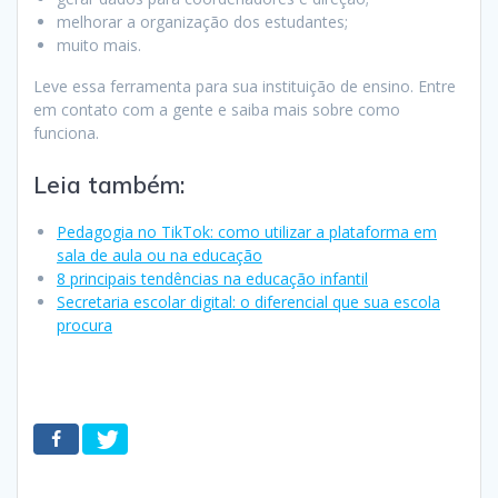
melhorar a organização dos estudantes;
muito mais.
Leve essa ferramenta para sua instituição de ensino. Entre
em contato com a gente e saiba mais sobre como
funciona.
Leia também:
Pedagogia no TikTok: como utilizar a plataforma em
sala de aula ou na educação
8 principais tendências na educação infantil
Secretaria escolar digital: o diferencial que sua escola
procura