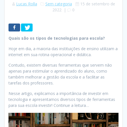
Lucas Rolla
Sem categoria
15 de setembro de
2022
|
0
Quais são os tipos de tecnologias para escola?
Hoje em dia, a maioria das instituições de ensino utilizam a
internet em sua rotina operacional e didática.
Contudo, existem diversas ferramentas que servem não
apenas para estimular o aprendizado do aluno, como
também melhorar a gestão da escola e a facilitar as
tarefas dos professores.
Nesse artigo, explicamos a importância de investir em
tecnologia e apresentamos diversos tipos de ferramentas
para sua escola investir! Continue a leitura…