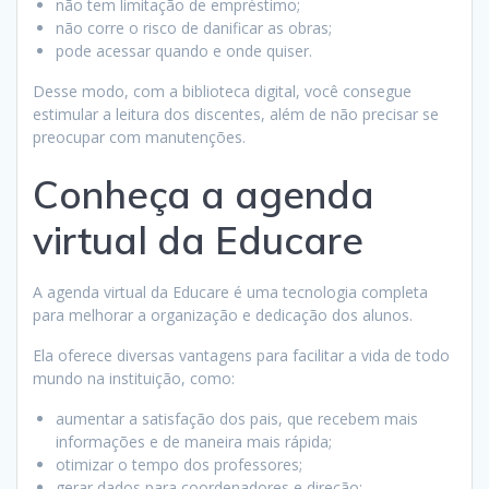
não tem limitação de empréstimo;
não corre o risco de danificar as obras;
pode acessar quando e onde quiser.
Desse modo, com a biblioteca digital, você consegue
estimular a leitura dos discentes, além de não precisar se
preocupar com manutenções.
Conheça a agenda
virtual da Educare
A agenda virtual da Educare é uma tecnologia completa
para melhorar a organização e dedicação dos alunos.
Ela oferece diversas vantagens para facilitar a vida de todo
mundo na instituição, como:
aumentar a satisfação dos pais, que recebem mais
informações e de maneira mais rápida;
otimizar o tempo dos professores;
gerar dados para coordenadores e direção;