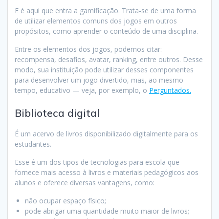
E é aqui que entra a gamificação. Trata-se de uma forma
de utilizar elementos comuns dos jogos em outros
propósitos, como aprender o conteúdo de uma disciplina.
Entre os elementos dos jogos, podemos citar:
recompensa, desafios, avatar, ranking, entre outros. Desse
modo, sua instituição pode utilizar desses componentes
para desenvolver um jogo divertido, mas, ao mesmo
tempo, educativo — veja, por exemplo, o
Perguntados.
Biblioteca digital
É um acervo de livros disponibilizado digitalmente para os
estudantes.
Esse é um dos tipos de tecnologias para escola que
fornece mais acesso à livros e materiais pedagógicos aos
alunos e oferece diversas vantagens, como:
não ocupar espaço físico;
pode abrigar uma quantidade muito maior de livros;