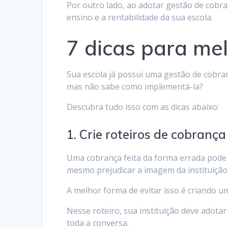
Por outro lado, ao adotar gestão de cobra
ensino e a rentabilidade da sua escola.
7 dicas para me
Sua escola já possui uma gestão de cobran
mas não sabe como implementá-la?
Descubra tudo isso com as dicas abaixo:
1. Crie roteiros de cobrança
Uma cobrança feita da forma errada pode 
mesmo prejudicar a imagem da instituição
A melhor forma de evitar isso é criando u
Nesse roteiro, sua instituição deve adotar
toda a conversa.