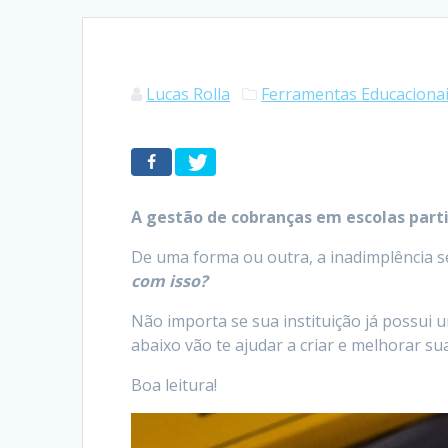
Lucas Rolla
Ferramentas Educaciona
A gestão de cobranças em escolas parti
De uma forma ou outra, a inadimplência se
com isso?
Não importa se sua instituição já possui 
abaixo vão te ajudar a criar e melhorar sua
Boa leitura!