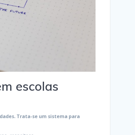
em escolas
idades. Trata-se um sistema para