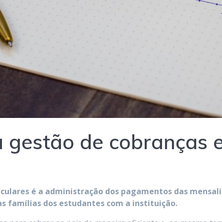
 gestão de cobranças 
iculares é a administração dos pagamentos das mensal
as famílias dos estudantes com a instituição.