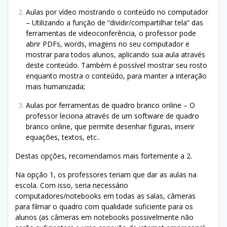
Aulas por vídeo mostrando o conteúdo no computador
– Utilizando a função de “dividir/compartilhar tela” das
ferramentas de videoconferência, o professor pode
abrir PDFs, words, imagens no seu computador e
mostrar para todos alunos, aplicando sua aula através
deste conteúdo. Também é possível mostrar seu rosto
enquanto mostra o conteúdo, para manter a interação
mais humanizada;
Aulas por ferramentas de quadro branco online – O
professor leciona através de um software de quadro
branco online, que permite desenhar figuras, inserir
equações, textos, etc..
Destas opções, recomendamos mais fortemente a 2.
Na opção 1, os professores teriam que dar as aulas na
escola. Com isso, seria necessário
computadores/notebooks em todas as salas, câmeras
para filmar o quadro com qualidade suficiente para os
alunos (as câmeras em notebooks possivelmente não