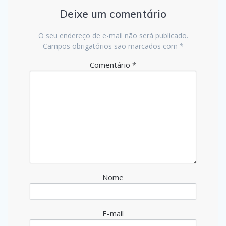
Deixe um comentário
O seu endereço de e-mail não será publicado.
Campos obrigatórios são marcados com
*
Comentário
*
Nome
E-mail