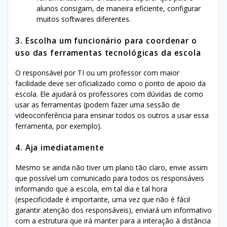
alunos consigam, de maneira eficiente, configurar
muitos softwares diferentes.
3. Escolha um funcionário para coordenar o
uso das ferramentas tecnológicas da escola
O responsável por TI ou um professor com maior
facilidade deve ser oficializado como o ponto de apoio da
escola. Ele ajudará os professores com dúvidas de como
usar as ferramentas (podem fazer uma sessão de
videoconferência para ensinar todos os outros a usar essa
ferramenta, por exemplo).
4. Aja imediatamente
Mesmo se ainda não tiver um plano tão claro, envie assim
que possível um comunicado para todos os responsáveis
informando que a escola, em tal dia e tal hora
(especificidade é importante, uma vez que não é fácil
garantir atenção dos responsáveis), enviará um informativo
com a estrutura que irá manter para a interação à distância