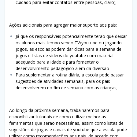
cuidado para evitar contatos entre pessoas, claro);
Ações adicionais para agregar maior suporte aos pais:
Já que os responsáveis potencialmente terão que deixar
os alunos mais tempo vendo TV/youtube ou jogando
jogos, as escolas podem dar dicas para a semana de
jogos e listas de vídeos do youtube com material
adequado para a idade e para fomentar o
desenvolvimento pedagógico além da diversão
Para suplementar a rotina diária, a escola pode passar
sugestões de atividades semanais, para os pais
desenvolverem no fim de semana com as crianças;
Ao longo da próxima semana, trabalharemos para
disponibilizar tutoriais de como utilizar melhor as
ferramentas que serão necessárias, assim como listas de
sugestões de jogos e canais de youtube que a escola pode
utilizar como recomendações aos pais, de acordo com