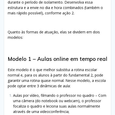
durante o período de isolamento. Desenvolva essa
estrutura e a envie no dia e hora combinados (também o
mais rápido possível), conforme ação 2.
Quanto às formas de atuação, elas se dividem em dois
modelos:
Modelo 1 – Aulas online em tempo real
Este modelo é o que melhor substitui a rotina escolar
normal e, para os alunos à partir do fundamental 2, pode
garantir uma rotina quase normal. Nesse modelo, a escola
pode optar entre 3 dinâmicas de aula:
Aulas por vídeo, filmando o professor no quadro – Com
uma câmera (do notebook ou webcam), o professor
focaliza o quadro e leciona suas aulas normalmente
através de uma videoconferência;