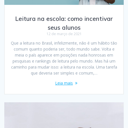
Leitura na escola: como incentivar
seus alunos
12 de março de 2021
Que a leitura no Brasil, infelizmente, não é um hábito tão
comum quanto poderia ser, todo mundo sabe. Volta e
meia o país aparece em posições nada honrosas em
pesquisas e rankings de leitura pelo mundo. Mas há um
caminho para mudar isso: a leitura na escola. Uma tarefa
que deveria ser simples e comum,…
Leia mais