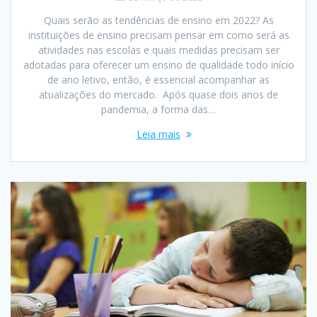
Quais serão as tendências de ensino em 2022? As
instituições de ensino precisam pensar em como será as
atividades nas escolas e quais medidas precisam ser
adotadas para oferecer um ensino de qualidade todo início
de ano letivo, então, é essencial acompanhar as
atualizações do mercado. Após quase dois anos de
pandemia, a forma das…
Leia mais