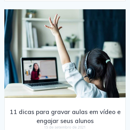
11 dicas para gravar aulas em vídeo e
engajar seus alunos
15 de setembro de 2021