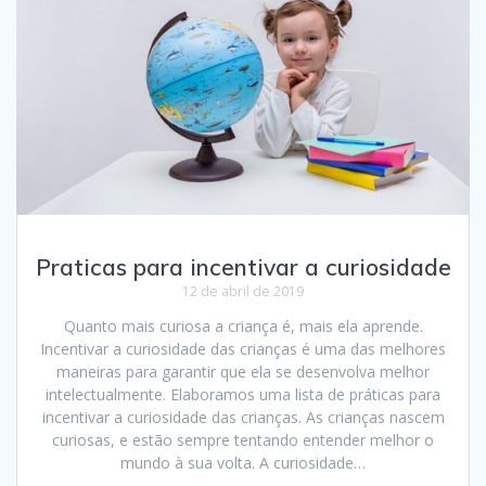
Praticas para incentivar a curiosidade
12 de abril de 2019
Quanto mais curiosa a criança é, mais ela aprende.
Incentivar a curiosidade das crianças é uma das melhores
maneiras para garantir que ela se desenvolva melhor
intelectualmente. Elaboramos uma lista de práticas para
incentivar a curiosidade das crianças. As crianças nascem
curiosas, e estão sempre tentando entender melhor o
mundo à sua volta. A curiosidade…