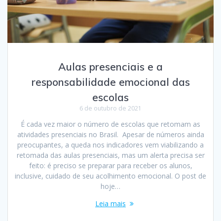
Aulas presenciais e a
responsabilidade emocional das
escolas
6 de outubro de 2021
É cada vez maior o número de escolas que retomam as
atividades presenciais no Brasil. Apesar de números ainda
preocupantes, a queda nos indicadores vem viabilizando a
retomada das aulas presenciais, mas um alerta precisa ser
feito: é preciso se preparar para receber os alunos,
inclusive, cuidado de seu acolhimento emocional. O post de
hoje…
Leia mais